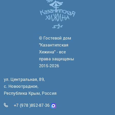
© Гостевой дом
"Казантипская
Хижина" - все
права защищены
2015-2026
ул. Центральная, 89,
с. Новоотрадное,
Республика Крым, Россия
+7 (978 )852-87-36