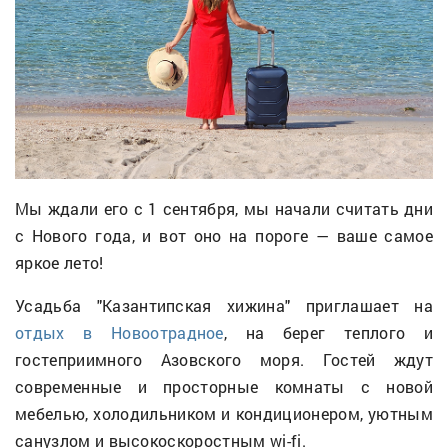
Мы ждали его с 1 сентября, мы начали считать дни
с Нового года, и вот оно на пороге — ваше самое
яркое лето!
Усадьба "Казантипская хижина" приглашает на
отдых в Новоотрадное
, на берег теплого и
гостеприимного Азовского моря. Гостей ждут
современные и просторные комнаты с новой
мебелью, холодильником и кондиционером, уютным
санузлом и высокоскоростным wi-fi.