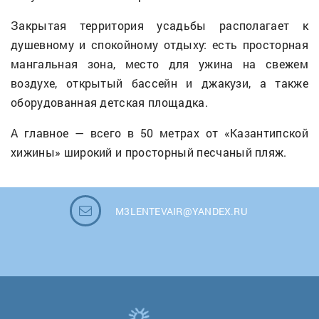
Закрытая территория усадьбы располагает к
душевному и спокойному отдыху: есть просторная
мангальная зона, место для ужина на свежем
воздухе, открытый бассейн и джакузи, а также
оборудованная детская площадка.
А главное — всего в 50 метрах от «Казантипской
хижины» широкий и просторный песчаный пляж.
M3LENTEVAIR@YANDEX.RU