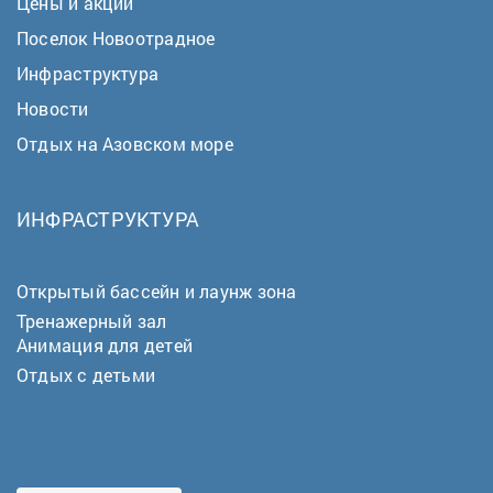
Цены и акции
Поселок Новоотрадное
Инфраструктура
Новости
Отдых на Азовском море
ИНФРАСТРУКТУРА
Открытый бассейн и лаунж зона
Тренажерный зал
Анимация для детей
Отдых с детьми