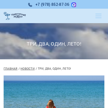
+7 (978) 852-87-36
ТРИ, ДВА, ОДИН, ЛЕТО!
ГЛАВНАЯ
НОВОСТИ
ТРИ, ДВА, ОДИН, ЛЕТО!