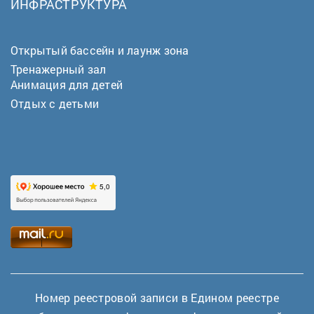
ИНФРАСТРУКТУРА
Открытый бассейн и лаунж зона
Тренажерный зал
Анимация для детей
Отдых с детьми
Номер реестровой записи в Едином реестре