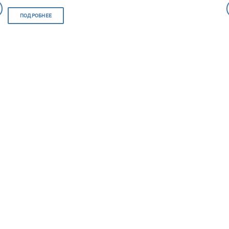
ПОДРОБНЕЕ