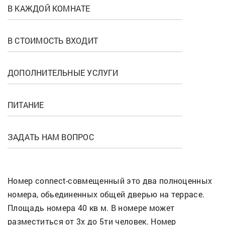
В КАЖДОЙ КОМНАТЕ
В СТОИМОСТЬ ВХОДИТ
ДОПОЛНИТЕЛЬНЫЕ УСЛУГИ
ПИТАНИЕ
ЗАДАТЬ НАМ ВОПРОС
Номер connect-совмещенный это два полноценных
номера, обьединенных общей дверью на террасе.
Площадь номера 40 кв м. В номере может
разместиться от 3х до 5ти человек. Номер