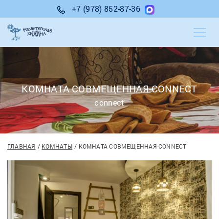
+7 (978) 852-87-36
КОМНАТА СОВМЕЩЕННАЯ-CONNECT
connect
ГЛАВНАЯ
КОМНАТЫ
КОМНАТА СОВМЕЩЕННАЯ-CONNECT