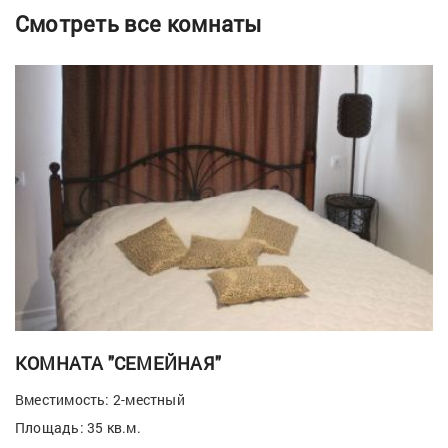
Смотреть все комнаты
КОМНАТА "СЕМЕЙНАЯ"
Вместимость: 2-местный
Площадь: 35 кв.м.