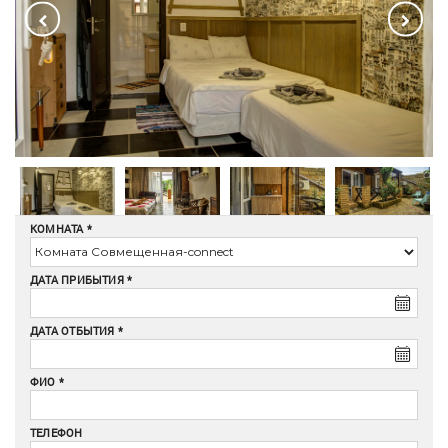
КОМНАТА
ДАТА ПРИБЫТИЯ
ДАТА ОТБЫТИЯ
ФИО
ТЕЛЕФОН