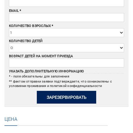
EMAIL
КОЛИЧЕСТВО ВЗРОСЛЫХ
КОЛИЧЕСТВО ДЕТЕЙ
ВОЗРАСТ ДЕТЕЙ НА МОМЕНТ ПРИЕЗДА
УКАЗАТЬ ДОПОЛНИТЕЛЬНУЮ ИНФОРМАЦИЮ
* - поля обязательны для заполнения
** фактом отправки заявки подтверждаете, что ознакомлены с
условиями проживания и политикой конфиденциальности
ЗАРЕЗЕРВИРОВАТЬ
ЦЕНА