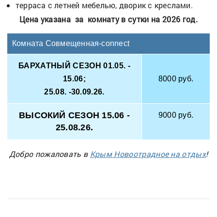
терраса с летней мебелью, дворик с креслами.
Цена указана за комнату в сутки на 2026 год.
Комната Совмещенная-connect
БАРХАТНЫЙ СЕЗОН 01.05. -
15.06;
8000 руб.
25.08. -30.09.26.
ВЫСОКИЙ СЕЗОН 15.06 -
9000 руб.
25.08.26.
Добро пожаловать в
Крым Новоотрадное на отдых
!