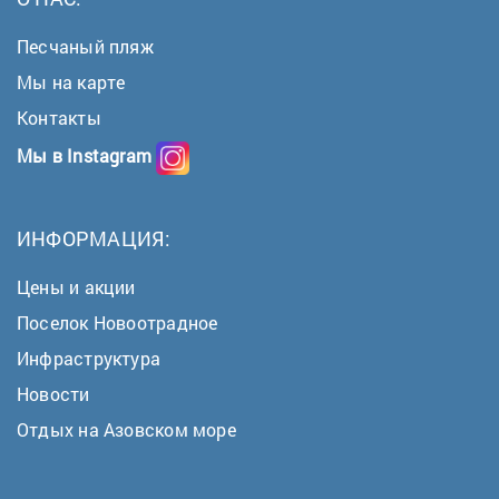
Песчаный пляж
Мы на карте
Контакты
Мы в Instagram
ИНФОРМАЦИЯ:
Цены и акции
Поселок Новоотрадное
Инфраструктура
Новости
Отдых на Азовском море