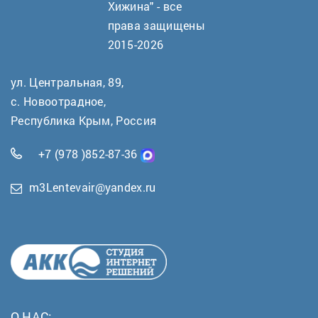
Хижина" - все
права защищены
2015-2026
ул. Центральная, 89,
с. Новоотрадное,
Республика Крым, Россия
+7 (978 )852-87-36
m3Lentevair@yandex.ru
О НАС: