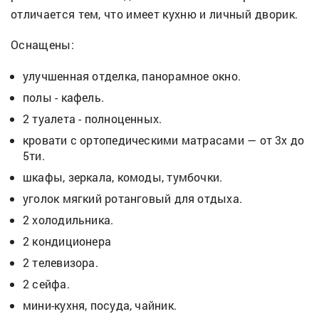
отличается тем, что имеет кухню и личный дворик.
Оснащены:
улучшенная отделка, панорамное окно.
полы - кафель.
2 туалета - полноценных.
кровати с ортопедическими матрасами — от 3х до
5ти.
шкафы, зеркала, комоды, тумбочки.
уголок мягкий ротанговый для отдыха.
2 холодильника.
2 кондиционера
2 телевизора.
2 сейфа.
мини-кухня, посуда, чайник.