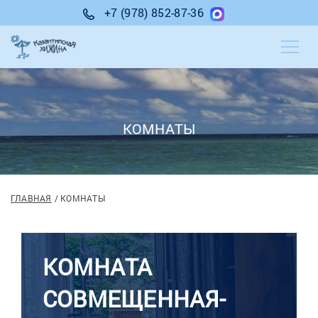
+7 (978) 852-87-36
КОМНАТЫ
ГЛАВНАЯ
КОМНАТЫ
КОМНАТА
СОВМЕЩЕННАЯ-