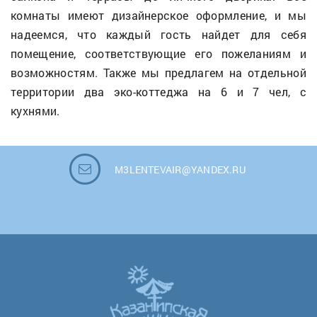
комнаты имеют дизайнерское оформление, и мы
надеемся, что каждый гость найдет для себя
помещение, соответствующие его пожеланиям и
возможностям. Также мы предлагем на отдельной
территории два эко-коттеджа на 6 и 7 чел, с
кухнями.
M3LENTEVAIR@YANDEX.RU