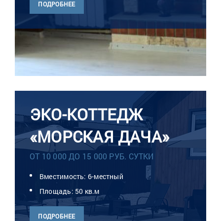
ПОДРОБНЕЕ
ЭКО-КОТТЕДЖ
«МОРСКАЯ ДАЧА»
ОТ 10 000 ДО 15 000 РУБ. СУТКИ
Вместимость: 6-местный
Площадь: 50 кв.м
ПОДРОБНЕЕ