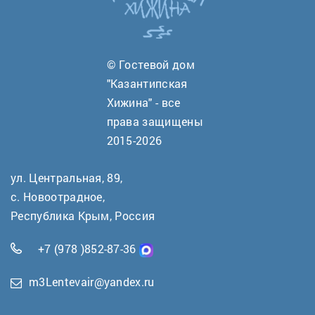
© Гостевой дом
"Казантипская
Хижина" - все
права защищены
2015-2026
ул. Центральная, 89,
с. Новоотрадное,
Республика Крым, Россия
+7 (978 )852-87-36
m3Lentevair@yandex.ru