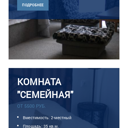
ПОДРОБНЕЕ
КОМНАТА
"СЕМЕЙНАЯ"
ОТ 5500 РУБ.
Вместимость: 2-местный
Площадь: 35 кв.м.