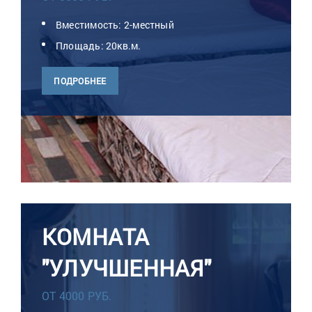
Вместимость: 2-местный
Площадь: 20кв.м.
ПОДРОБНЕЕ
КОМНАТА
"УЛУЧШЕННАЯ"
ОТ 4000 РУБ.