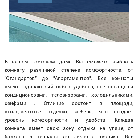
В нашем гостевом доме Вы сможете выбрать
комнату различной степени комфортности, от
"Стандартов" до "Апартаментов". Все комнаты
имеют одинаковый набор удобств, все оснащены
кондиционерами, телевизорами, холодильниками,
сейфами . Отличие состоит в площади,
стиле,качестве отделки, мебели, что создает
уровень комфортности и удобств. Каждая
комната имеет свою зону отдыха на улице, от
балкона и террасы до личного дворика. Все