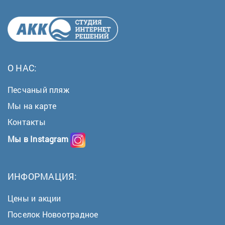
О НАС:
Песчаный пляж
Мы на карте
Контакты
Мы в Instagram
ИНФОРМАЦИЯ:
Цены и акции
Поселок Новоотрадное