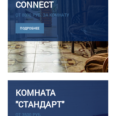
CONNECT
ОТ 8000 РУБ. ЗА КОМНАТУ
ПОДРОБНЕЕ
КОМНАТА
"СТАНДАРТ"
ОТ 3500 РУБ.