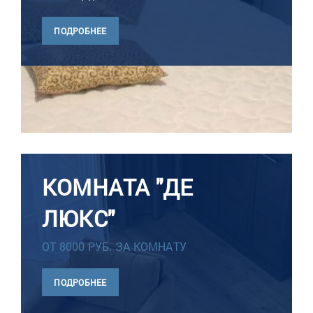
ПОДРОБНЕЕ
КОМНАТА "ДЕ
ЛЮКС"
ОТ 8000 РУБ. ЗА КОМНАТУ
ПОДРОБНЕЕ