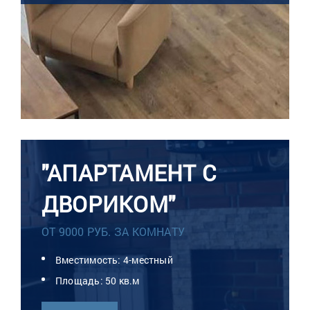
"АПАРТАМЕНТ С
ДВОРИКОМ"
ОТ 9000 РУБ. ЗА КОМНАТУ
Вместимость: 4-местный
Площадь: 50 кв.м