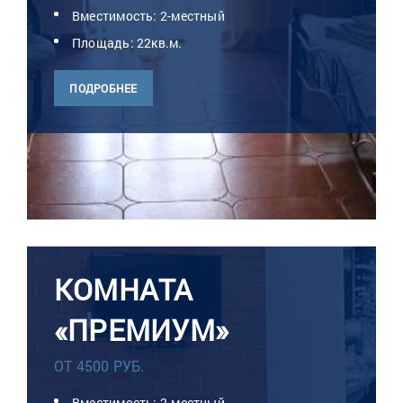
Вместимость: 2-местный
Площадь: 22кв.м.
ПОДРОБНЕЕ
КОМНАТА
«ПРЕМИУМ»
ОТ 4500 РУБ.
Вместимость: 2-местный