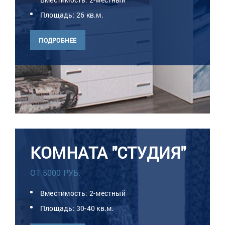
Площадь: 26 кв.м.
ПОДРОБНЕЕ
КОМНАТА "СТУДИЯ"
ОТ 5000 РУБ.
Вместимость: 2-местный
Площадь: 30-40 кв.м.