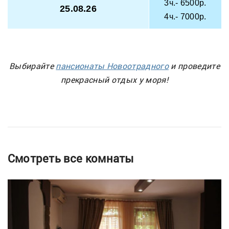
3ч.- 6500р.
25.08.26
4ч.- 7000р.
Выбирайте
пансионаты Новоотрадного
и проведите
прекрасный отдых у моря!
Смотреть все комнаты