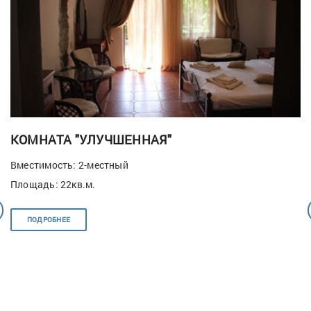
КОМНАТА "УЛУЧШЕННАЯ"
Вместимость: 2-местный
Площадь: 22кв.м.
ПОДРОБНЕЕ