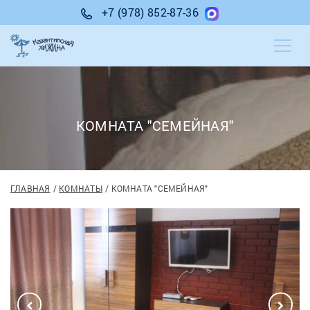
+7 (978) 852-87-36
КОМНАТА "СЕМЕЙНАЯ"
ГЛАВНАЯ
КОМНАТЫ
КОМНАТА "СЕМЕЙНАЯ"