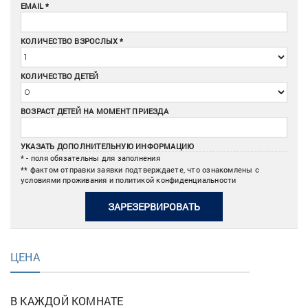
EMAIL
КОЛИЧЕСТВО ВЗРОСЛЫХ
КОЛИЧЕСТВО ДЕТЕЙ
ВОЗРАСТ ДЕТЕЙ НА МОМЕНТ ПРИЕЗДА
УКАЗАТЬ ДОПОЛНИТЕЛЬНУЮ ИНФОРМАЦИЮ
* - поля обязательны для заполнения
** фактом отправки заявки подтверждаете, что ознакомлены с
условиями проживания и политикой конфиденциальности
ЗАРЕЗЕРВИРОВАТЬ
ЦЕНА
В КАЖДОЙ КОМНАТЕ