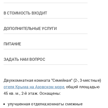
В СТОИМОСТЬ ВХОДИТ
ДОПОЛНИТЕЛЬНЫЕ УСЛУГИ
ПИТАНИЕ
ЗАДАТЬ НАМ ВОПРОС
Двухкомнатная комната "Семейная" (2-, 3-местные)
отеля Крыма на Азовском море
, общей площадью
45 кв. м., 2-й этаж. Оснащены:
улучшенная отделка;комнаты смежные