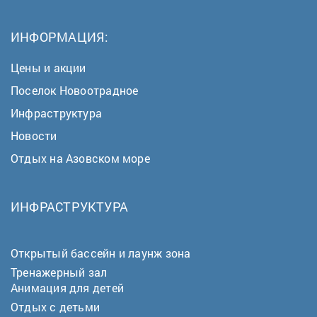
ИНФОРМАЦИЯ:
Цены и акции
Поселок Новоотрадное
Инфраструктура
Новости
Отдых на Азовском море
ИНФРАСТРУКТУРА
Открытый бассейн и лаунж зона
Тренажерный зал
Анимация для детей
Отдых с детьми