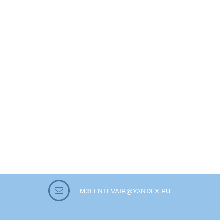
M3LENTEVAIR@YANDEX.RU