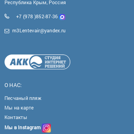
Республика Крым, Россия
+7 (978 )852-87-36
m3Lentevair@yandex.ru
О НАС:
Песчаный пляж
Мы на карте
Контакты
Мы в Instagram