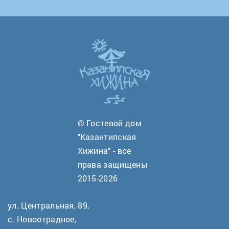
© Гостевой дом
"Казантипская
Хижина" - все
права защищены
2015-2026
ул. Центральная, 89,
с. Новоотрадное,