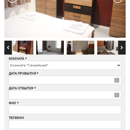
КОМНАТА
ДАТА ПРИБЫТИЯ
ДАТА ОТБЫТИЯ
ФИО
ТЕЛЕФОН