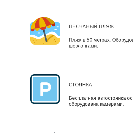
ПЕСЧАНЫЙ ПЛЯЖ
Пляж в 50 метрах. Оборудо
шезлонгами.
СТОЯНКА
Бесплатная автостоянка о
оборудована камерами.