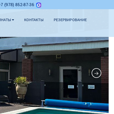
+7 (978) 852-87-36
МНАТЫ
КОНТАКТЫ
РЕЗЕРВИРОВАНИЕ