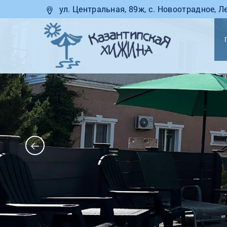
ул. Центральная, 89ж, с. Новоотрадное, 