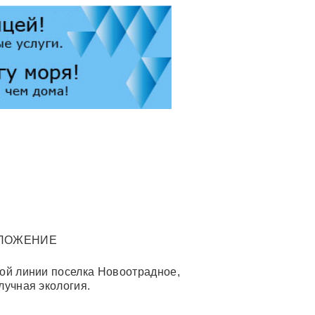
ЛОЖЕНИЕ
ой линии поселка Новоотрадное,
лучная экология.