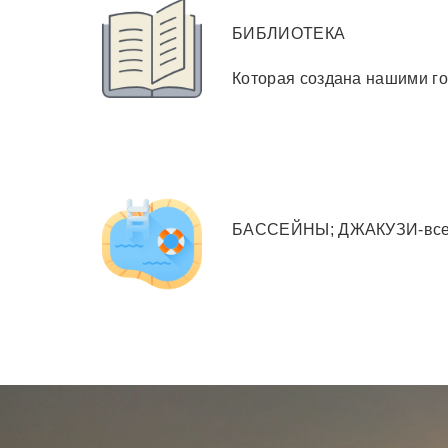
БИБЛИОТЕКА
Которая создана нашими г
БАССЕЙНЫ; ДЖАКУЗИ-все 