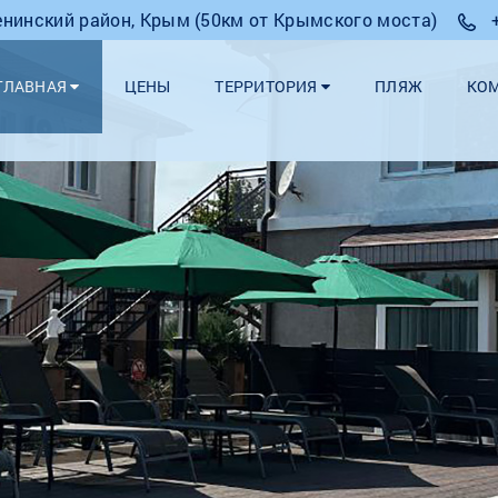
Ленинский район, Крым (50км от Крымского моста)
ГЛАВНАЯ
ЦЕНЫ
ТЕРРИТОРИЯ
ПЛЯЖ
КО