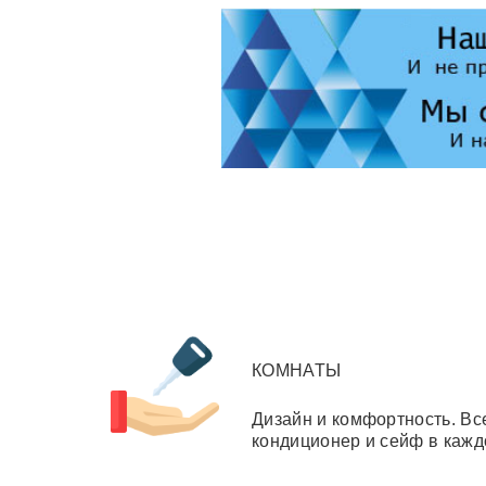
КОМНАТЫ
Дизайн и комфортность. Вс
кондиционер и сейф в кажд